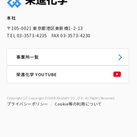
本社
〒105-0021 東京都港区東新橋1-2-13
TEL 03-3573-4235 FAX 03-3573-4230
事業所一覧
栄進化学 YOUTUBE
Copyright (c) Copyright EISHIN KAGAKU CO.,LTD. All Rights Reserved
プライバシーポリシー
Cookie等の利用について