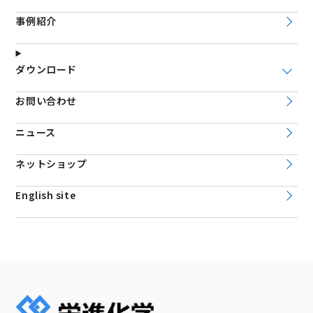
事例紹介
ダウンロード
お問い合わせ
ニュース
ネットショップ
English site