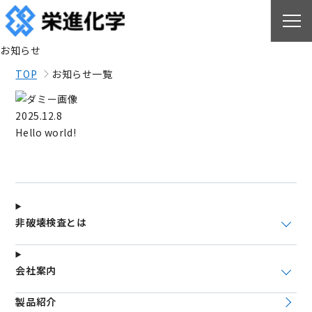
お知らせ
TOP
お知らせ一覧
2025.12.8
Hello world!
非破壊検査とは
会社案内
製品紹介