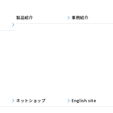
製品紹介
事例紹介
ネットショップ
English site