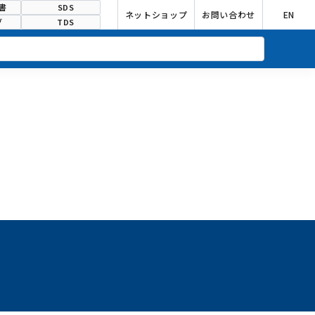
書
SDS
ネットショップ
お問い合わせ
EN
グ
TDS
合わせ