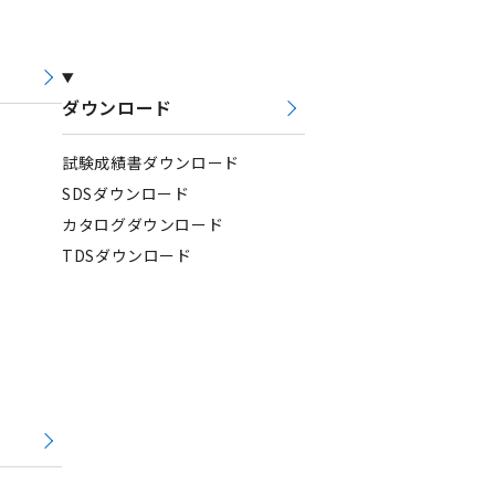
ダウンロード
試験成績書ダウンロード
SDSダウンロード
カタログダウンロード
TDSダウンロード