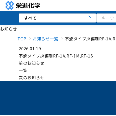
お知らせ
TOP
お知らせ一覧
不燃タイプ探傷剤RF-1A,RF-
2026.01.19
不燃タイプ探傷剤RF-1A,RF-1M,RF-1S
前のお知らせ
一覧
次のお知らせ
講習会
ダウンロード