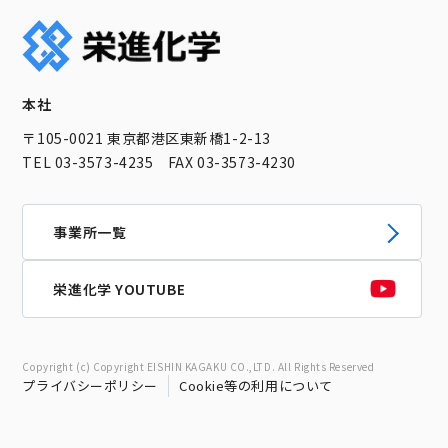
本社
〒105-0021 東京都港区東新橋1-2-13
TEL 03-3573-4235 FAX 03-3573-4230
事業所一覧
栄進化学 YOUTUBE
Copyright (c) Copyright EISHIN KAGAKU CO.,LTD. All Rights Reserved
プライバシーポリシー
Cookie等の利用について