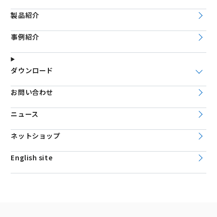
製品紹介
事例紹介
ダウンロード
お問い合わせ
ニュース
ネットショップ
English site