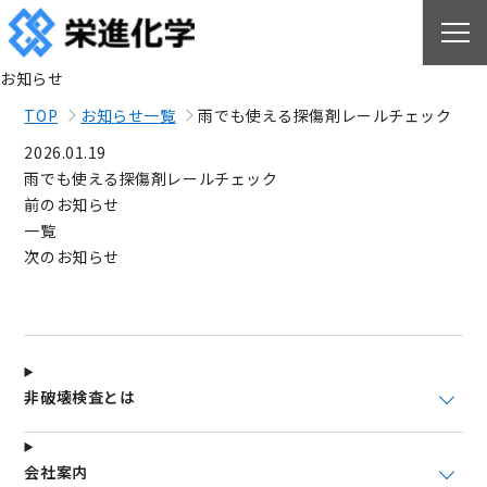
お知らせ
TOP
お知らせ一覧
雨でも使える探傷剤レールチェック
2026.01.19
雨でも使える探傷剤レールチェック
前のお知らせ
一覧
次のお知らせ
非破壊検査とは
会社案内