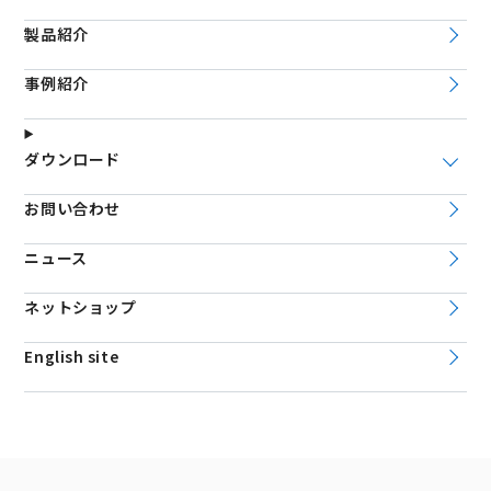
製品紹介
事例紹介
ダウンロード
お問い合わせ
ニュース
ネットショップ
English site