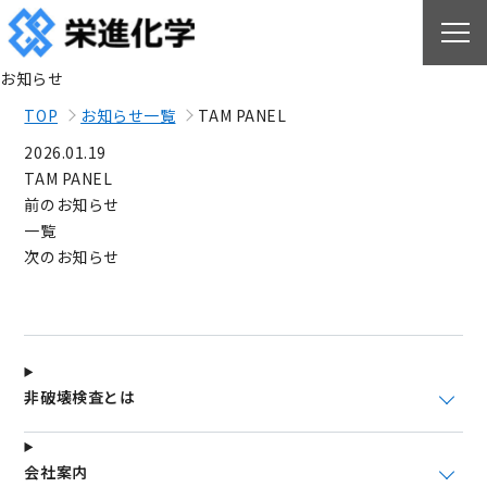
お知らせ
TOP
お知らせ一覧
TAM PANEL
2026.01.19
TAM PANEL
前のお知らせ
一覧
次のお知らせ
非破壊検査とは
会社案内