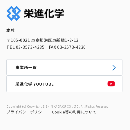
本社
〒105-0021 東京都港区東新橋1-2-13
TEL 03-3573-4235 FAX 03-3573-4230
事業所一覧
栄進化学 YOUTUBE
Copyright (c) Copyright EISHIN KAGAKU CO.,LTD. All Rights Reserved
プライバシーポリシー
Cookie等の利用について