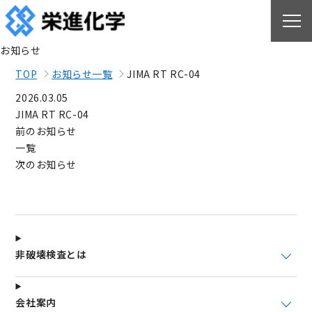
お知らせ
TOP
お知らせ一覧
JIMA RT RC-04
2026.03.05
JIMA RT RC-04
前のお知らせ
一覧
次のお知らせ
非破壊検査とは
会社案内