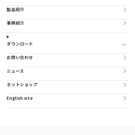
製品紹介
事例紹介
ダウンロード
お問い合わせ
ニュース
ネットショップ
English site