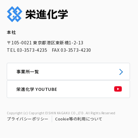
本社
〒105-0021 東京都港区東新橋1-2-13
TEL 03-3573-4235 FAX 03-3573-4230
事業所一覧
栄進化学 YOUTUBE
Copyright (c) Copyright EISHIN KAGAKU CO.,LTD. All Rights Reserved
プライバシーポリシー
Cookie等の利用について