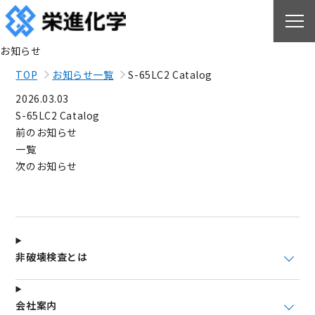
お知らせ
TOP
お知らせ一覧
S-65LC2 Catalog
2026.03.03
S-65LC2 Catalog
前のお知らせ
一覧
次のお知らせ
非破壊検査とは
会社案内