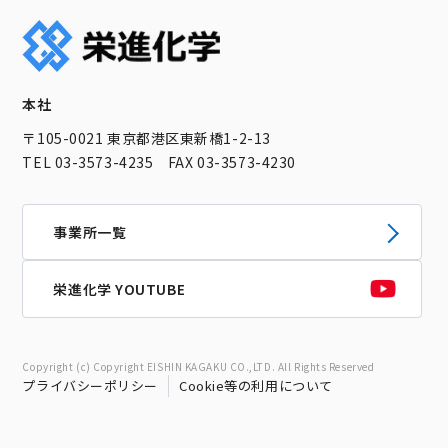
本社
〒105-0021 東京都港区東新橋1-2-13
TEL 03-3573-4235 FAX 03-3573-4230
事業所一覧
栄進化学 YOUTUBE
Copyright (c) Copyright EISHIN KAGAKU CO.,LTD. All Rights Reserved
プライバシーポリシー
Cookie等の利用について