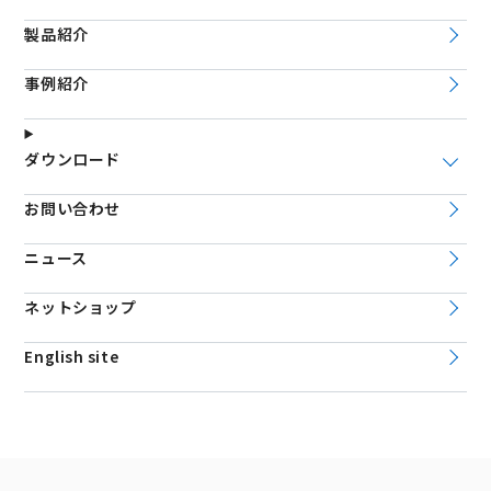
製品紹介
事例紹介
ダウンロード
お問い合わせ
ニュース
ネットショップ
English site