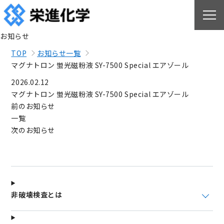
お知らせ
TOP
お知らせ一覧
マグナトロン 蛍光磁粉液 SY-7500 Special エアゾール
2026.02.12
マグナトロン 蛍光磁粉液 SY-7500 Special エアゾール
前のお知らせ
一覧
次のお知らせ
非破壊検査とは