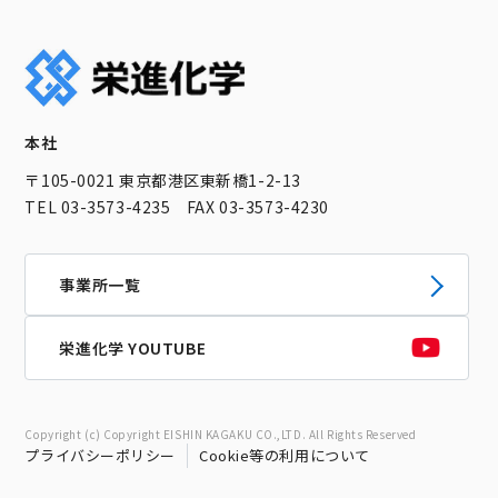
本社
〒105-0021 東京都港区東新橋1-2-13
TEL 03-3573-4235 FAX 03-3573-4230
事業所一覧
栄進化学 YOUTUBE
Copyright (c) Copyright EISHIN KAGAKU CO.,LTD. All Rights Reserved
プライバシーポリシー
Cookie等の利用について