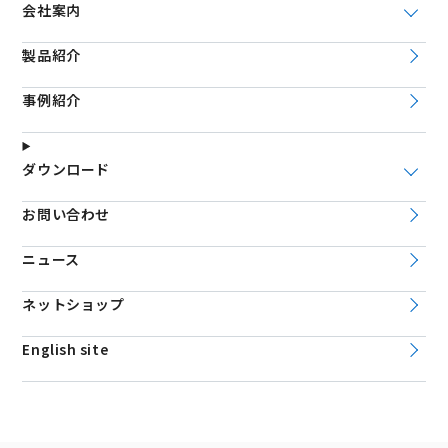
会社案内
製品紹介
事例紹介
ダウンロード
お問い合わせ
ニュース
ネットショップ
English site