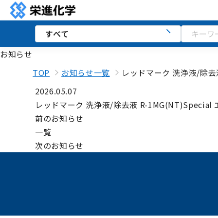
お知らせ
TOP
お知らせ一覧
レッドマーク 洗浄液/除去液 R
2026.05.07
レッドマーク 洗浄液/除去液 R-1MG(NT)Specia
前のお知らせ
一覧
次のお知らせ
講習会
ダウンロード