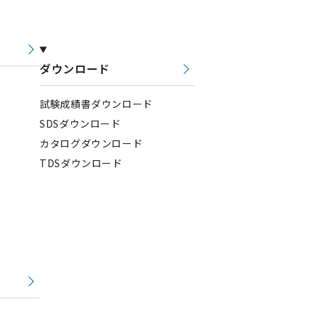
ダウンロード
試験成績書ダウンロード
SDSダウンロード
カタログダウンロード
TDSダウンロード