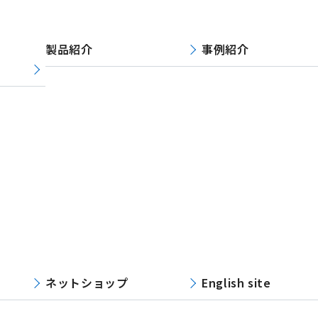
製品紹介
事例紹介
ネットショップ
English site