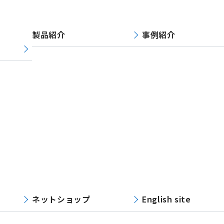
製品紹介
事例紹介
ネットショップ
English site