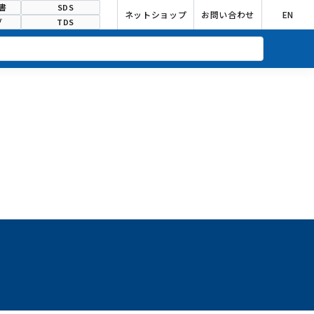
書
SDS
ネットショップ
お問い合わせ
EN
グ
TDS
合わせ