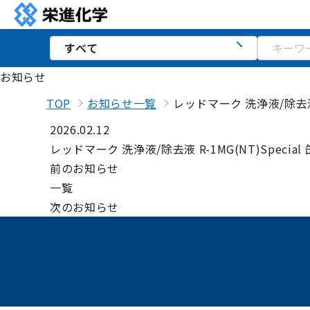
お知らせ
TOP
お知らせ一覧
レッドマーク 洗浄液/除去液 R
2026.02.12
レッドマーク 洗浄液/除去液 R-1MG(NT)Special
前のお知らせ
一覧
次のお知らせ
講習会
ダウンロード