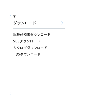
ダウンロード
試験成績書ダウンロード
SDSダウンロード
カタログダウンロード
TDSダウンロード