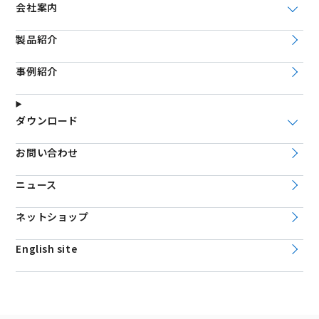
会社案内
製品紹介
事例紹介
ダウンロード
お問い合わせ
ニュース
ネットショップ
English site