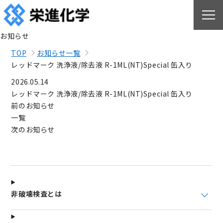
お知らせ
TOP
お知らせ一覧
レッドマーク 洗浄液/除去液 R-1ML(NT)Special 缶入り
2026.05.14
レッドマーク 洗浄液/除去液 R-1ML(NT)Special 缶入り
前のお知らせ
一覧
次のお知らせ
非破壊検査とは