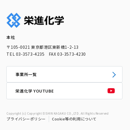
本社
〒105-0021 東京都港区東新橋1-2-13
TEL 03-3573-4235 FAX 03-3573-4230
事業所一覧
栄進化学 YOUTUBE
Copyright (c) Copyright EISHIN KAGAKU CO.,LTD. All Rights Reserved
プライバシーポリシー
Cookie等の利用について