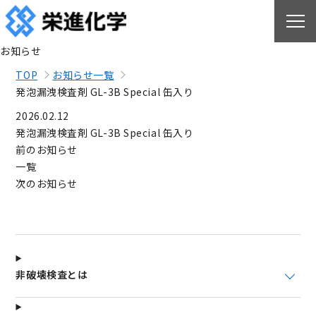
お知らせ
TOP
お知らせ一覧
発泡漏洩検査剤 GL-3B Special 缶入り
2026.02.12
発泡漏洩検査剤 GL-3B Special 缶入り
前のお知らせ
一覧
次のお知らせ
非破壊検査とは