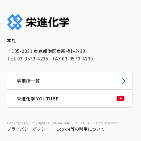
本社
〒105-0021 東京都港区東新橋1-2-13
TEL 03-3573-4235 FAX 03-3573-4230
事業所一覧
栄進化学 YOUTUBE
Copyright (c) Copyright EISHIN KAGAKU CO.,LTD. All Rights Reserved
プライバシーポリシー
Cookie等の利用について