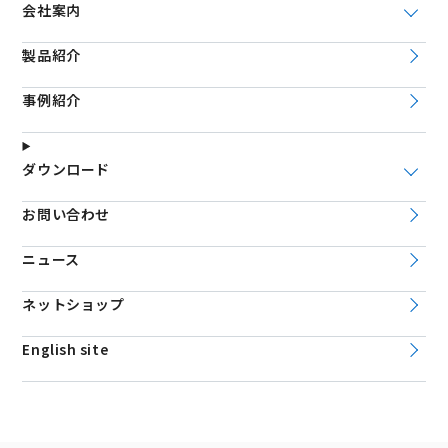
会社案内
製品紹介
事例紹介
ダウンロード
お問い合わせ
ニュース
ネットショップ
English site