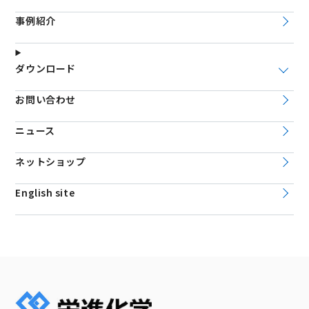
事例紹介
ダウンロード
お問い合わせ
ニュース
ネットショップ
English site