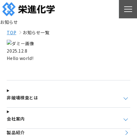
お知らせ
TOP
お知らせ一覧
2025.12.8
Hello world!
非破壊検査とは
会社案内
製品紹介