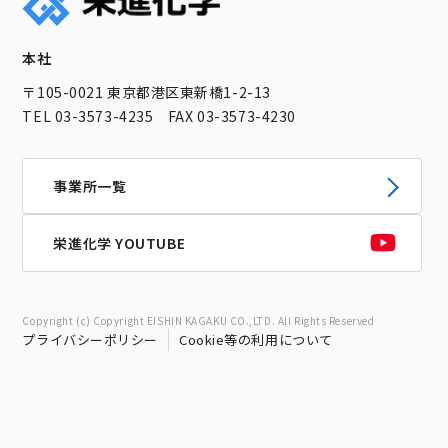
本社
〒105-0021 東京都港区東新橋1-2-13
TEL 03-3573-4235 FAX 03-3573-4230
事業所一覧
栄進化学 YOUTUBE
Copyright (c) Copyright EISHIN KAGAKU CO.,LTD. All Rights Reserved
プライバシーポリシー
Cookie等の利用について