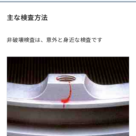
主な検査方法
非破壊検査は、意外と身近な検査です