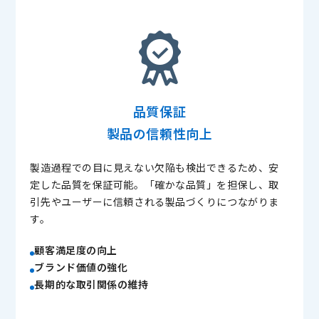
品質保証
製品の信頼性向上
製造過程での目に見えない欠陥も検出できるため、安
定した品質を保証可能。「確かな品質」を担保し、取
引先やユーザーに信頼される製品づくりにつながりま
す。
顧客満足度の向上
ブランド価値の強化
長期的な取引関係の維持