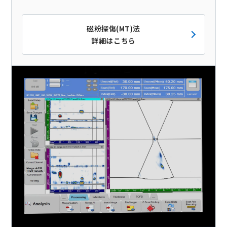
磁粉探傷(MT)法
詳細はこちら