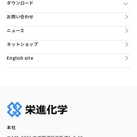
ダウンロード
お問い合わせ
ニュース
ネットショップ
English site
本社