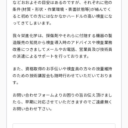
などおおよその目安はあるのですが、それぞれに他の
条件(材質・形状・作業環境・表面状態等)が絡んでく
ると初めての方にはなかなかハードルの高い検査にな
ってきてしまいます。
我々栄進化学は、探傷剤やそれらに付随する機器の製
造販売の知見から検査導入時のアドバイスや検査業務
改善につきましてメールやお電話、営業員及び技術員
の派遣によるサポートを行っております。
また、資格取得のお手伝いや検査員の方々の技量維持
のための技術講習会も随時行わせていただいておりま
す。
お問い合わせフォームよりお困りの旨お伝え頂けまし
たら、早期に対応させていただきますのでご遠慮無く
お問い合わせ下さい。