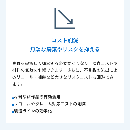
コスト削減
無駄な廃棄やリスクを抑える
良品を破壊して廃棄する必要がなくなり、検査コストや
材料の無駄を削減できます。さらに、不良品の流出によ
るリコール・補償など大きなリスクコストも回避でき
ます。
材料や試作品の有効活用
リコールやクレーム対応コストの削減
製造ラインの効率化