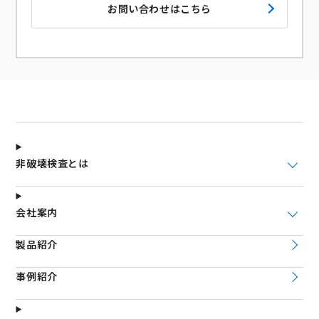
お問い合わせはこちら
非破壊検査とは
会社案内
製品紹介
事例紹介