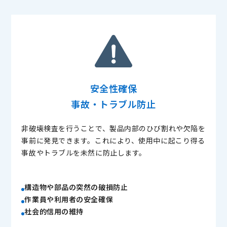
安全性確保
事故・トラブル防止
非破壊検査を行うことで、製品内部のひび割れや欠陥を
事前に発見できます。これにより、使用中に起こり得る
事故やトラブルを未然に防止します。
構造物や部品の突然の破損防止
作業員や利用者の安全確保
社会的信用の維持