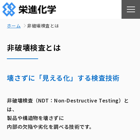
ホーム
非破壊検査とは
非破壊検査とは
壊さずに「見える化」する検査技術
非破壊検査（NDT：Non-Destructive Testing）と
は、
製品や構造物を壊さずに
内部の欠陥や劣化を調べる技術です。