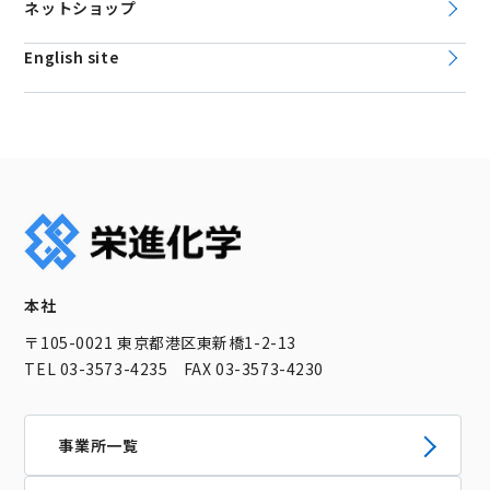
ネットショップ
English site
本社
〒105-0021 東京都港区東新橋1-2-13
TEL 03-3573-4235 FAX 03-3573-4230
事業所一覧