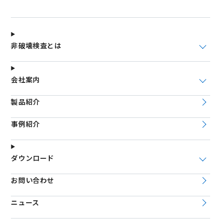
非破壊検査とは
会社案内
製品紹介
事例紹介
ダウンロード
お問い合わせ
ニュース