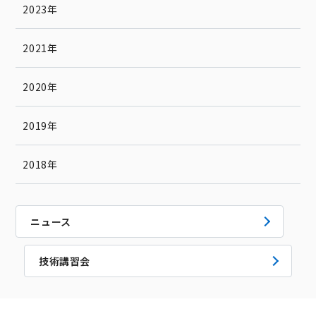
2023年
2021年
2020年
2019年
2018年
ニュース
技術講習会