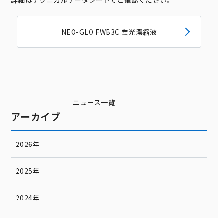
詳細はテクニカルデータシートでご確認ください。
NEO-GLO FWB3C 蛍光濃縮液
ニュース一覧
アーカイブ
2026年
2025年
2024年