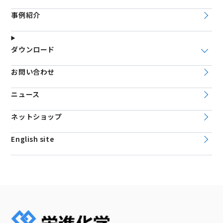
事例紹介
ダウンロード
お問い合わせ
ニュース
ネットショップ
English site