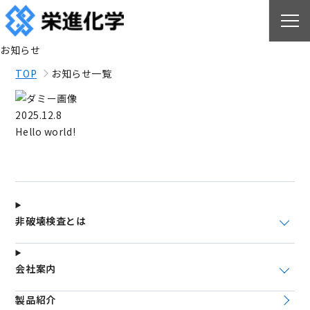
お知らせ
TOP
お知らせ一覧
2025.12.8
Hello world!
非破壊検査とは
会社案内
製品紹介