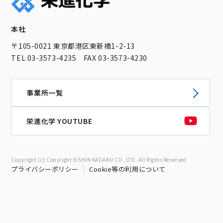
本社
〒105-0021 東京都港区東新橋1-2-13
TEL 03-3573-4235 FAX 03-3573-4230
事業所一覧
栄進化学 YOUTUBE
Copyright (c) Copyright EISHIN KAGAKU CO.,LTD. All Rights Reserved
プライバシーポリシー
Cookie等の利用について