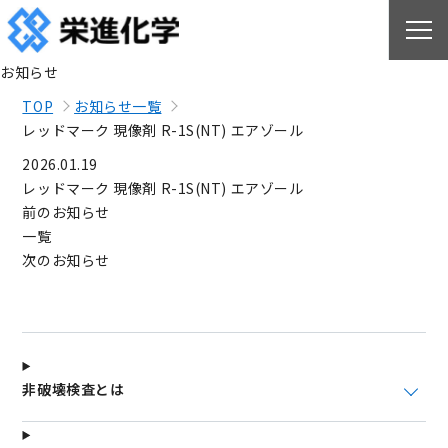
お知らせ
TOP
お知らせ一覧
レッドマーク 現像剤 R-1S(NT) エアゾール
2026.01.19
レッドマーク 現像剤 R-1S(NT) エアゾール
前のお知らせ
一覧
次のお知らせ
非破壊検査とは