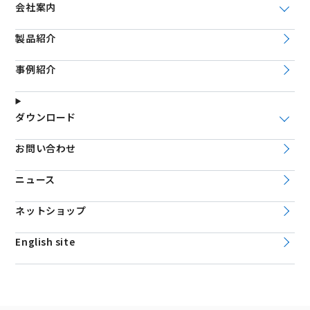
会社案内
製品紹介
事例紹介
ダウンロード
お問い合わせ
ニュース
ネットショップ
English site