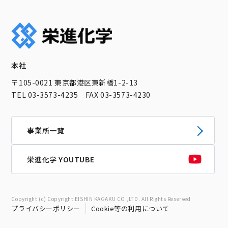
本社
〒105-0021 東京都港区東新橋1-2-13
TEL 03-3573-4235 FAX 03-3573-4230
事業所一覧
栄進化学 YOUTUBE
Copyright (c) Copyright EISHIN KAGAKU CO.,LTD. All Rights Reserved
プライバシーポリシー
Cookie等の利用について