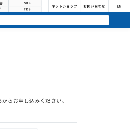
書
SDS
ネットショップ
お問い合わせ
EN
グ
TDS
らからお申し込みください。