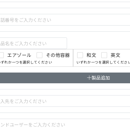
エアゾール
その他容器
和文
英文
いずれか一つを選択してください
いずれか一つを選択してくださ
製品追加