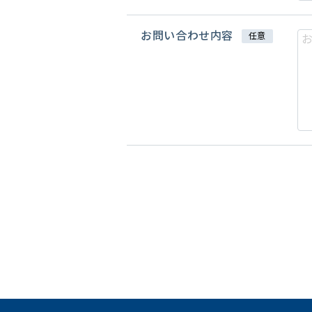
お問い合わせ内容
任意