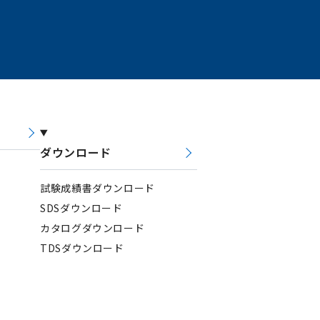
合わせ
ダウンロード
試験成績書ダウンロード
SDSダウンロード
カタログダウンロード
TDSダウンロード