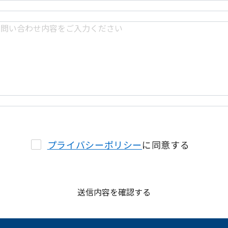
プライバシーポリシー
に同意する