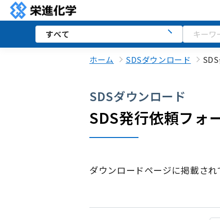
ホーム
SDSダウンロード
SD
SDSダウンロード
SDS発行依頼フォ
ダウンロードページに掲載され