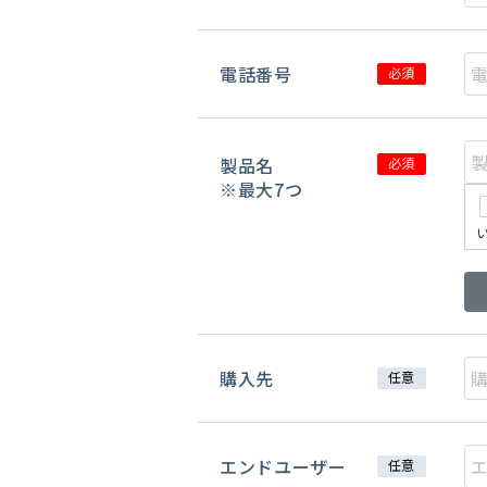
電話番号
必須
製品名
必須
※最大7つ
購入先
任意
エンドユーザー
任意