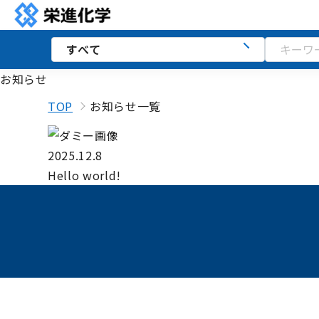
お知らせ
TOP
お知らせ一覧
2025.12.8
Hello world!
講習会
ダウンロード