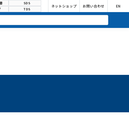
書
SDS
ネットショップ
お問い合わせ
EN
グ
TDS
合わせ