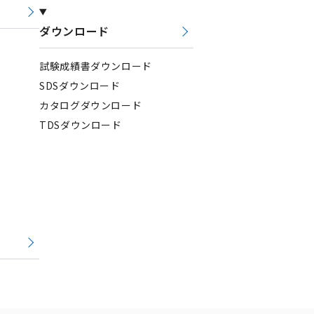
ダウンロード
試験成績書ダウンロード
SDSダウンロード
カタログダウンロード
TDSダウンロード