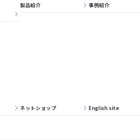
製品紹介
事例紹介
ネットショップ
English site