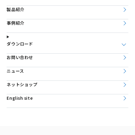
製品紹介
事例紹介
ダウンロード
お問い合わせ
ニュース
ネットショップ
English site