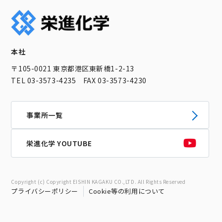
本社
〒105-0021 東京都港区東新橋1-2-13
TEL 03-3573-4235 FAX 03-3573-4230
事業所一覧
栄進化学 YOUTUBE
Copyright (c) Copyright EISHIN KAGAKU CO.,LTD. All Rights Reserved
プライバシーポリシー
Cookie等の利用について