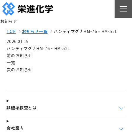
お知らせ
TOP
お知らせ一覧
ハンディマグナHM-76・HM-52L
2026.01.19
ハンディマグナHM-76・HM-52L
前のお知らせ
一覧
次のお知らせ
非破壊検査とは
会社案内